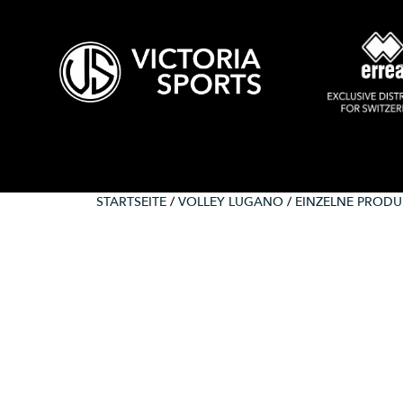
STARTSEITE
/
VOLLEY LUGANO
/
EINZELNE PRODUK