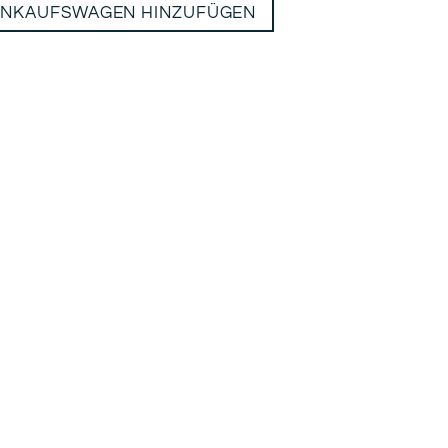
INKAUFSWAGEN HINZUFÜGEN