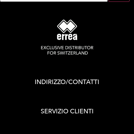
INDIRIZZO/CONTATTI
SERVIZIO CLIENTI