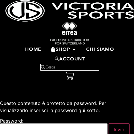
HOME
SHOP
CHI SIAMO
ACCOUNT
Questo contenuto è protetto da password. Per
visualizzarlo inserisci la password qui sotto.
Password: