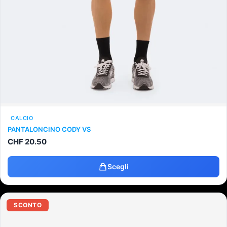
CALCIO
PANTALONCINO CODY VS
CHF
20.50
Scegli
SCONTO