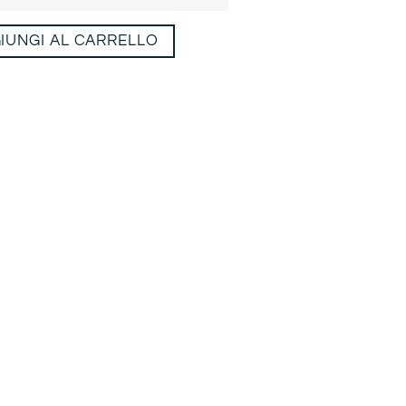
IUNGI AL CARRELLO