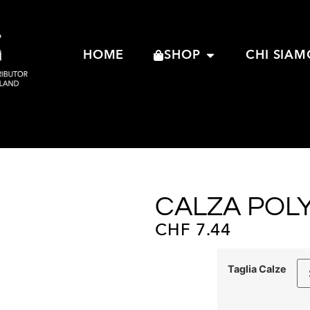
HOME
SHOP
CHI SIAM
CALZA POLY
CHF
7.44
Taglia Calze