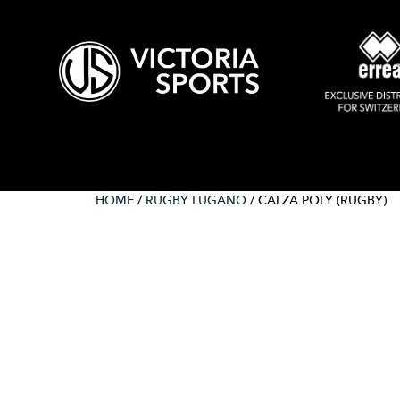
HOME
/
RUGBY LUGANO
/ CALZA POLY (RUGBY)