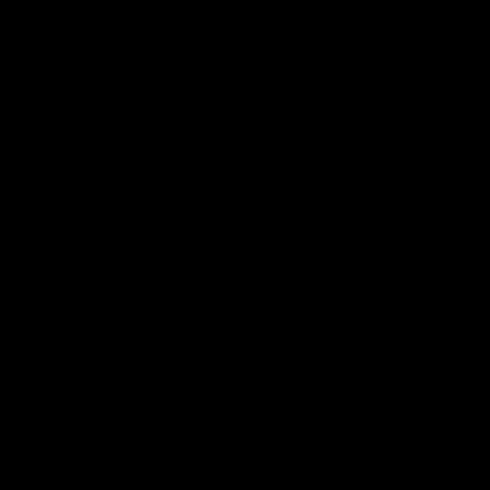
EVO T-SHIRT ALLENATORI RAAV
CHF
18.26