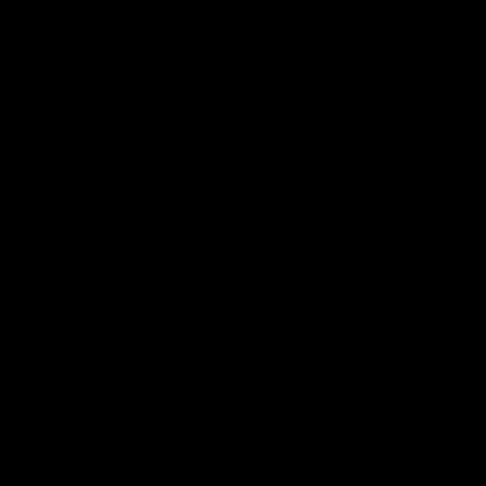
Prodotti Correlati