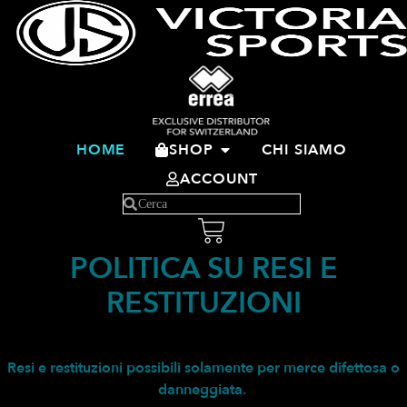
HOME
SHOP
CHI SIAMO
ACCOUNT
POLITICA SU RESI E
RESTITUZIONI
Resi e restituzioni possibili solamente per merce difettosa o
danneggiata.