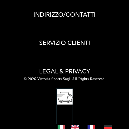
INDIRIZZO/CONTATTI
SERVIZIO CLIENTI
LEGAL & PRIVACY
© 2026 Victoria Sports Sagl. All Rights Reserved.