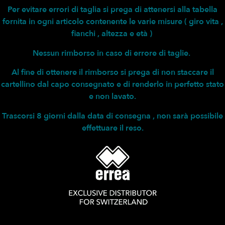
Per evitare errori di taglia si prega di attenersi alla tabella
fornita in ogni articolo contenente le varie misure ( giro vita ,
fianchi , altezza e età )
Nessun rimborso in caso di errore di taglie.
Al fine di ottenere il rimborso si prega di non staccare il
cartellino dal capo consegnato e di renderlo in perfetto stato
e non lavato.
Trascorsi 8 giorni dalla data di consegna , non sarà possibile
effettuare il reso.