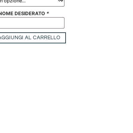
L NOME DESIDERATO
*
AGGIUNGI AL CARRELLO