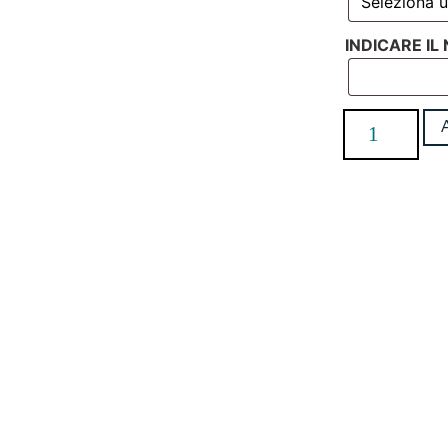
INDICARE I