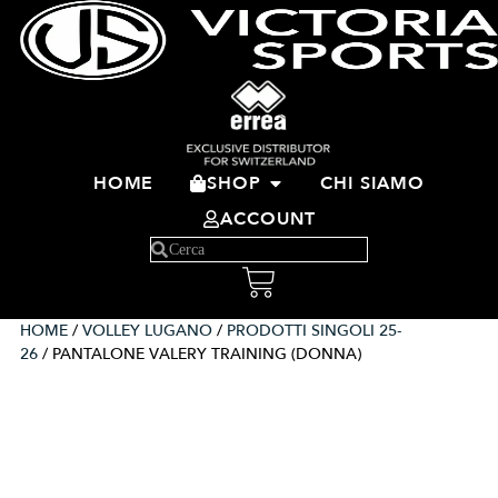
HOME
SHOP
CHI SIAMO
ACCOUNT
HOME
/
VOLLEY LUGANO
/
PRODOTTI SINGOLI 25-
26
/ PANTALONE VALERY TRAINING (DONNA)