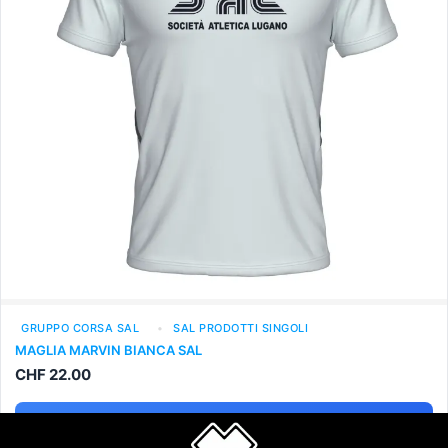
GRUPPO CORSA SAL
SAL PRODOTTI SINGOLI
MAGLIA MARVIN BIANCA SAL
CHF
22.00
Seleziona opzioni