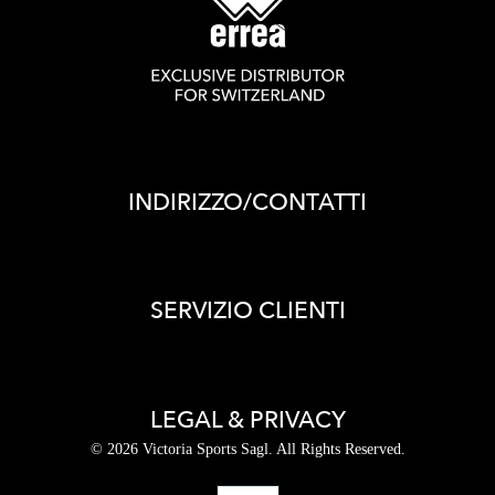
INDIRIZZO/CONTATTI
SERVIZIO CLIENTI
LEGAL & PRIVACY
© 2026 Victoria Sports Sagl. All Rights Reserved.