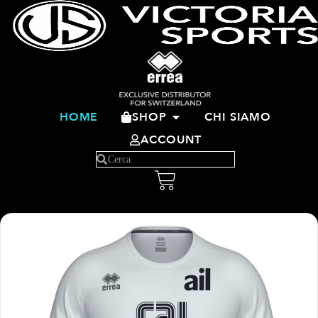
HOME
SHOP
CHI SIAMO
ACCOUNT